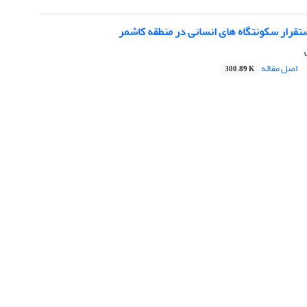
تقرار سکونتگاه های انسانی در منطقه کاشمر
اصل مقاله
300.89 K