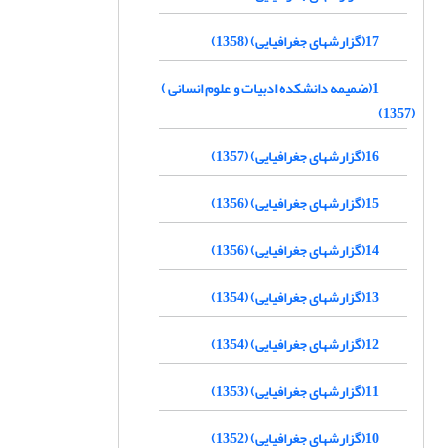
17(گزارشهای جغرافیایی) (1358)
1(ضمیمه دانشکده ادبیات و علوم انسانی )
(1357)
16(گزارشهای جغرافیایی) (1357)
15(گزارشهای جغرافیایی) (1356)
14(گزارشهای جغرافیایی) (1356)
13(گزارشهای جغرافیایی) (1354)
12(گزارشهای جغرافیایی) (1354)
11(گزارشهای جغرافیایی) (1353)
10(گزارشهای جغرافیایی) (1352)