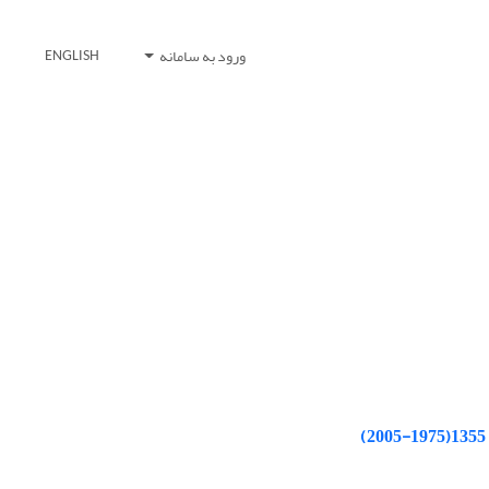
ورود به سامانه
ENGLISH