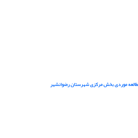
ن مطالعه موردی بخش مرکزی شهرستان رضوانشهر