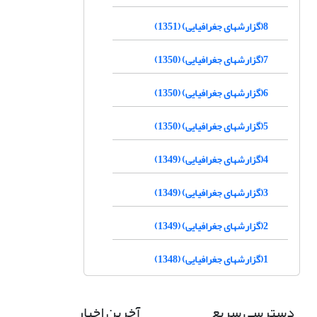
8(گزارشهای جغرافیایی) (1351)
7(گزارشهای جغرافیایی) (1350)
6(گزارشهای جغرافیایی) (1350)
5(گزارشهای جغرافیایی) (1350)
4(گزارشهای جغرافیایی) (1349)
3(گزارشهای جغرافیایی) (1349)
2(گزارشهای جغرافیایی) (1349)
1(گزارشهای جغرافیایی) (1348)
دسترسی سریع
آخرین اخبار