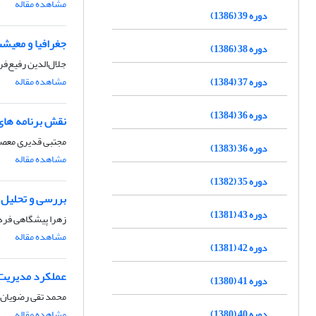
مشاهده مقاله
دوره 39 (1386)
جغرافیا و معیش
دوره 38 (1386)
جلال‌الدین رفیع‌ف
مشاهده مقاله
دوره 37 (1384)
دوره 36 (1384)
نقش برنامه های 
مجتبی قدیری معصو
دوره 36 (1383)
مشاهده مقاله
دوره 35 (1382)
بررسی و تحلیل و
دوره 43 (1381)
زهرا پیشگاهی فرد
مشاهده مقاله
دوره 42 (1381)
عملکرد مدیریت 
دوره 41 (1380)
محمد تقی رضویان، 
دوره 40 (1380)
مشاهده مقاله