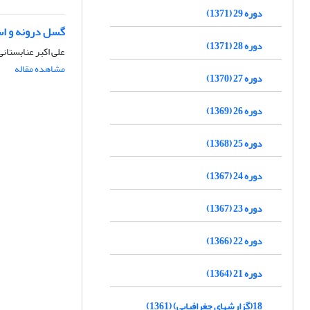
دوره 29 (1371)
گسل درونه و اس
دوره 28 (1371)
علی اکبر عنابستانی
مشاهده مقاله
دوره 27 (1370)
دوره 26 (1369)
دوره 25 (1368)
دوره 24 (1367)
دوره 23 (1367)
دوره 22 (1366)
دوره 21 (1364)
18(گزارشهای جغرافیایی) (1361)