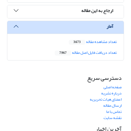
ارجاع به این مقاله
آمار
تعداد مشاهده مقاله
3,673
تعداد دریافت فایل اصل مقاله
7,967
دسترسی سریع
صفحه اصلی
درباره نشریه
اعضای هیات تحریریه
ارسال مقاله
تماس با ما
نقشه سایت
آخرین اخبار