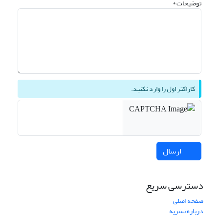
توضیحات *
کاراکتر اول را وارد نکنید.
ارسال
دسترسی سریع
صفحه اصلی
درباره نشریه