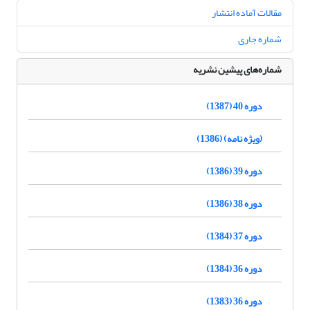
مقالات آماده انتشار
شماره جاری
شماره‌های پیشین نشریه
دوره 40 (1387)
(ویژه نامه) (1386)
دوره 39 (1386)
دوره 38 (1386)
دوره 37 (1384)
دوره 36 (1384)
دوره 36 (1383)