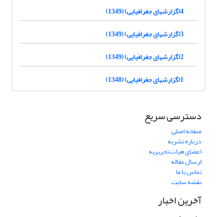
4(گزارشهای جغرافیایی) (1349)
3(گزارشهای جغرافیایی) (1349)
2(گزارشهای جغرافیایی) (1349)
1(گزارشهای جغرافیایی) (1348)
دسترسی سریع
صفحه اصلی
درباره نشریه
اعضای هیات تحریریه
ارسال مقاله
تماس با ما
نقشه سایت
آخرین اخبار