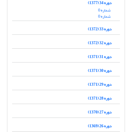
دوره 34 (1377)
شماره 0
شماره 0
دوره 33 (1372)
دوره 32 (1372)
دوره 31 (1371)
دوره 30 (1371)
دوره 29 (1371)
دوره 28 (1371)
دوره 27 (1370)
دوره 26 (1369)