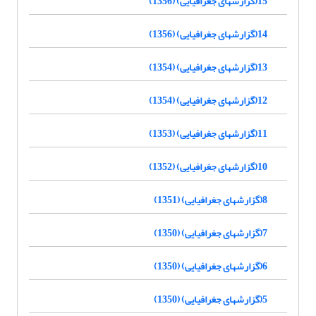
15(گزارشهای جغرافیایی) (1356)
14(گزارشهای جغرافیایی) (1356)
13(گزارشهای جغرافیایی) (1354)
12(گزارشهای جغرافیایی) (1354)
11(گزارشهای جغرافیایی) (1353)
10(گزارشهای جغرافیایی) (1352)
8(گزارشهای جغرافیایی) (1351)
7(گزارشهای جغرافیایی) (1350)
6(گزارشهای جغرافیایی) (1350)
5(گزارشهای جغرافیایی) (1350)