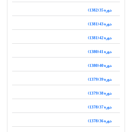
دوره 35 (1382)
دوره 43 (1381)
دوره 42 (1381)
دوره 41 (1380)
دوره 40 (1380)
دوره 39 (1379)
دوره 38 (1379)
دوره 37 (1378)
دوره 36 (1378)