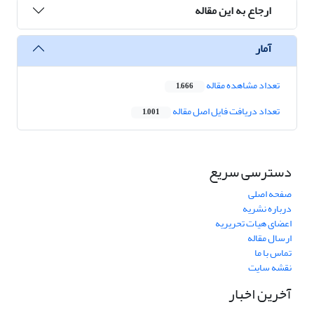
ارجاع به این مقاله
آمار
تعداد مشاهده مقاله
1,666
تعداد دریافت فایل اصل مقاله
1,001
دسترسی سریع
صفحه اصلی
درباره نشریه
اعضای هیات تحریریه
ارسال مقاله
تماس با ما
نقشه سایت
آخرین اخبار