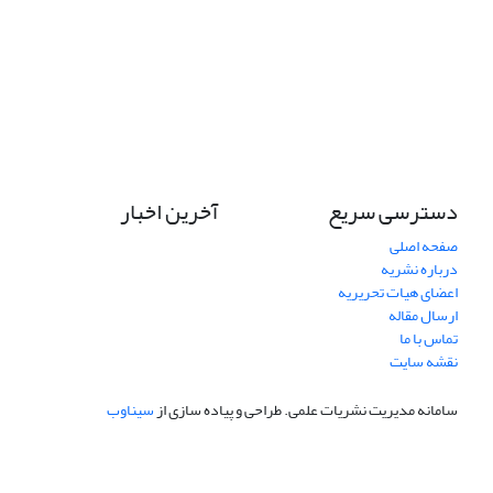
دسترسی سریع
آخرین اخبار
صفحه اصلی
درباره نشریه
اعضای هیات تحریریه
ارسال مقاله
تماس با ما
نقشه سایت
سامانه مدیریت نشریات علمی.
طراحی و پیاده سازی از
سیناوب