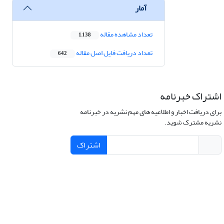
آمار
تعداد مشاهده مقاله
1,138
تعداد دریافت فایل اصل مقاله
642
اشتراک خبرنامه
برای دریافت اخبار و اطلاعیه های مهم نشریه در خبرنامه
نشریه مشترک شوید.
اشتراک