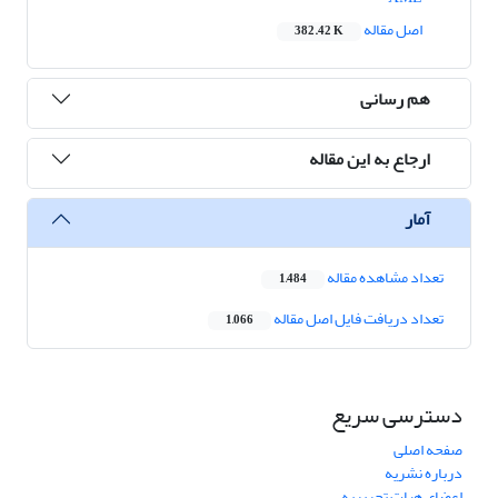
اصل مقاله
382.42 K
هم رسانی
ارجاع به این مقاله
آمار
تعداد مشاهده مقاله
1,484
تعداد دریافت فایل اصل مقاله
1,066
دسترسی سریع
صفحه اصلی
درباره نشریه
اعضای هیات تحریریه