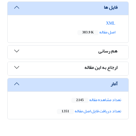
فایل ها
XML
اصل مقاله
383.9 K
هم رسانی
ارجاع به این مقاله
آمار
تعداد مشاهده مقاله
2,145
تعداد دریافت فایل اصل مقاله
1,351