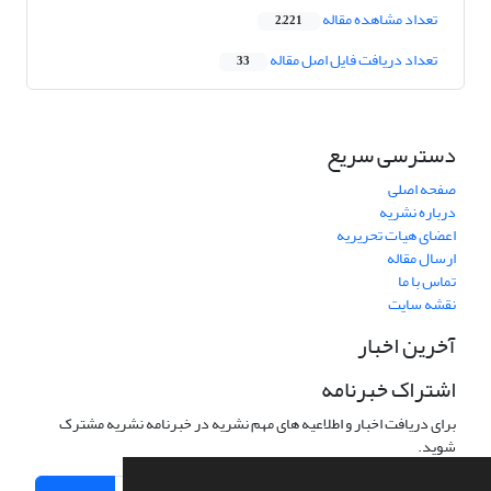
تعداد مشاهده مقاله
2,221
تعداد دریافت فایل اصل مقاله
33
دسترسی سریع
صفحه اصلی
درباره نشریه
اعضای هیات تحریریه
ارسال مقاله
تماس با ما
نقشه سایت
آخرین اخبار
اشتراک خبرنامه
برای دریافت اخبار و اطلاعیه های مهم نشریه در خبرنامه نشریه مشترک
شوید.