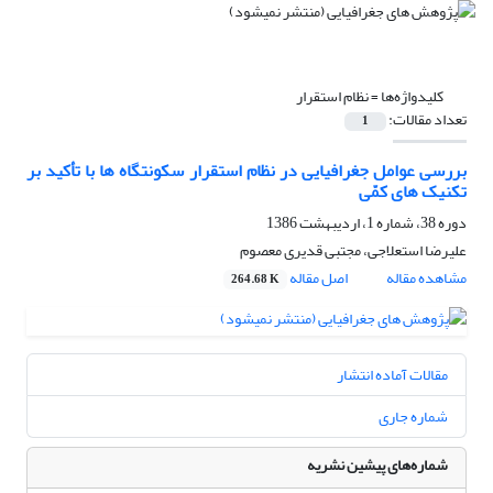
کلیدواژه‌ها =
نظام‌ استقرار
تعداد مقالات:
1
بررسی‌ عوامل جغرافیایی‌ در نظام‌ استقرار سکونتگاه ها با تأکید بر
تکنیک های‌ کمّی‌
دوره 38، شماره 1، اردیبهشت 1386
علیرضا استعلاجی، مجتبی قدیری معصوم
مشاهده مقاله
اصل مقاله
264.68 K
مقالات آماده انتشار
شماره جاری
شماره‌های پیشین نشریه