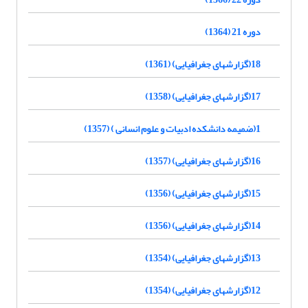
دوره 21 (1364)
18(گزارشهای جغرافیایی) (1361)
17(گزارشهای جغرافیایی) (1358)
1(ضمیمه دانشکده ادبیات و علوم انسانی ) (1357)
16(گزارشهای جغرافیایی) (1357)
15(گزارشهای جغرافیایی) (1356)
14(گزارشهای جغرافیایی) (1356)
13(گزارشهای جغرافیایی) (1354)
12(گزارشهای جغرافیایی) (1354)