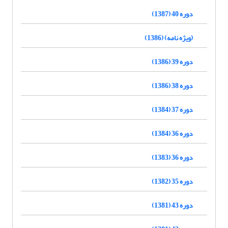
دوره 40 (1387)
(ویژه نامه) (1386)
دوره 39 (1386)
دوره 38 (1386)
دوره 37 (1384)
دوره 36 (1384)
دوره 36 (1383)
دوره 35 (1382)
دوره 43 (1381)