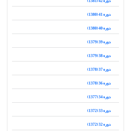
دوره 42 (1381)
دوره 41 (1380)
دوره 40 (1380)
دوره 39 (1379)
دوره 38 (1379)
دوره 37 (1378)
دوره 36 (1378)
دوره 34 (1377)
دوره 33 (1372)
دوره 32 (1372)