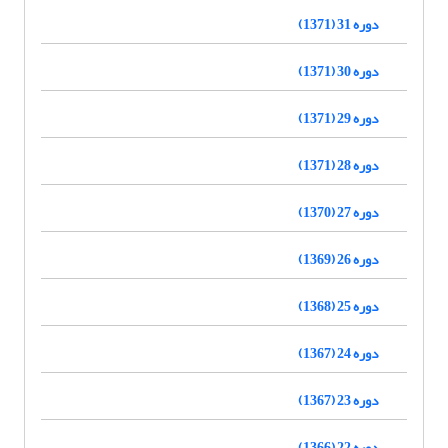
دوره 31 (1371)
دوره 30 (1371)
دوره 29 (1371)
دوره 28 (1371)
دوره 27 (1370)
دوره 26 (1369)
دوره 25 (1368)
دوره 24 (1367)
دوره 23 (1367)
دوره 22 (1366)