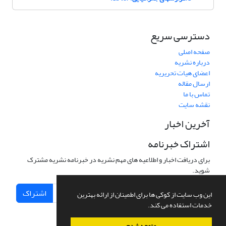
دسترسی سریع
صفحه اصلی
درباره نشریه
اعضای هیات تحریریه
ارسال مقاله
تماس با ما
نقشه سایت
آخرین اخبار
اشتراک خبرنامه
برای دریافت اخبار و اطلاعیه های مهم نشریه در خبرنامه نشریه مشترک
شوید.
اشتراک
این وب سایت از کوکی ها برای اطمینان از ارائه بهترین
خدمات استفاده می کند.
متوجه شدم