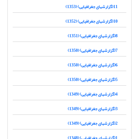
11(گزارشهای جغرافیایی) (1353)
10(گزارشهای جغرافیایی) (1352)
8(گزارشهای جغرافیایی) (1351)
7(گزارشهای جغرافیایی) (1350)
6(گزارشهای جغرافیایی) (1350)
5(گزارشهای جغرافیایی) (1350)
4(گزارشهای جغرافیایی) (1349)
3(گزارشهای جغرافیایی) (1349)
2(گزارشهای جغرافیایی) (1349)
1(گزارشهای جغرافیایی) (1348)